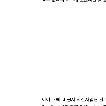
실은 없다며 확인해 보겠다고 말했
이에 대해 LH공사 익산사업단 관