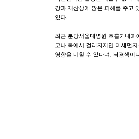
강과 재산상에 많은 피해를 주고
있다.
최근 분당서울대병원 호흡기내과에
코나 목에서 걸러지지만 미세먼지
영향을 미칠 수 있다며. 뇌경색이나