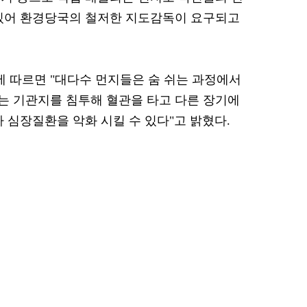
 있어 환경당국의 철저한 지도감독이 요구되고
 따르면 "대다수 먼지들은 숨 쉬는 과정에서
는 기관지를 침투해 혈관을 타고 다른 장기에
 심장질환을 악화 시킬 수 있다"고 밝혔다.