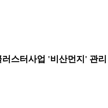
러스터사업 '비산먼지' 관리