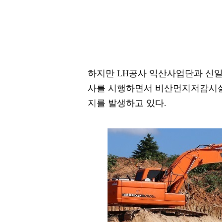
하지만 LH공사 익산사업단과 신일
사를 시행하면서 비산먼지저감시설인
지를 발생하고 있다.