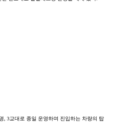
명, 3교대로 종일 운영하며 진입하는 차량의 탑