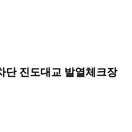
 차단 진도대교 발열체크장