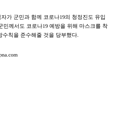
자가 군민과 함께 코로나19의 청정진도 유입
 군민께서도 코로나19 예방을 위해 마스크를 착
방수칙을 준수해줄 것을 당부했다.
na.com