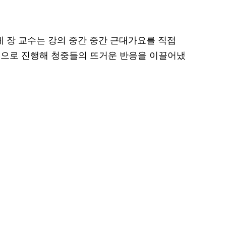
게 장 교수는 강의 중간 중간 근대가요를 직접
식으로 진행해 청중들의 뜨거운 반응을 이끌어냈