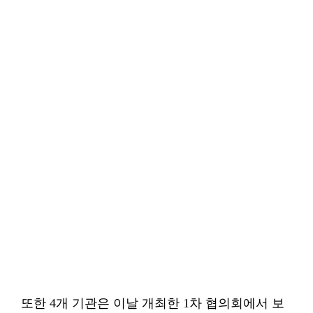
또한 4개 기관은 이날 개최한 1차 협의회에서 보