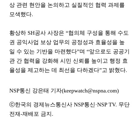
상 관련 현안을 논의하고 실질적인 협력 과제를
모색했다.
황상하 SH공사 사장은 “협의체 구성을 통해 수도
권 공익사업 보상 업무의 공정성과 효율성을 높
일 수 있는 기반을 마련했다”며 “앞으로도 공공기
관 간 협력을 강화해 시민 신뢰를 높이고 행정 효
율성을 제고하는 데 최선을 다하겠다”고 밝혔다.
NSP통신 강은태 기자(keepwatch@nspna.com)
ⓒ한국의 경제뉴스통신사 NSP통신·NSP TV. 무단
전재-재배포 금지.