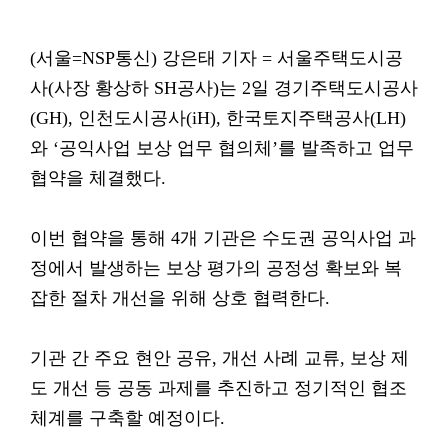
(서울=NSP통신) 강은태 기자 = 서울주택도시공
사(사장 황상하 SH공사)는 2일 경기주택도시공사
(GH), 인천도시공사(iH), 한국토지주택공사(LH)
와 ‘공익사업 보상 업무 협의체’를 발족하고 업무
협약을 체결했다.
이번 협약을 통해 4개 기관은 수도권 공익사업 과
정에서 발생하는 보상 평가의 공정성 확보와 복
잡한 절차 개선을 위해 상호 협력한다.
기관 간 주요 현안 공유, 개선 사례 교류, 보상 제
도 개선 등 공동 과제를 추진하고 정기적인 협조
체계를 구축할 예정이다.