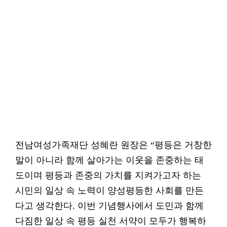
전남여성가족재단 성혜란 원장은 “평등은 거창한
말이 아니라 함께 살아가는 이웃을 존중하는 태
도이며 평등과 존중의 가치를 지켜가고자 하는
시민의 일상 속 노력이 양성평등한 사회를 만든
다고 생각한다. 이번 기념행사에서 도민과 함께
다짐한 일상 속 평등 실천 서약이 모두가 행복하