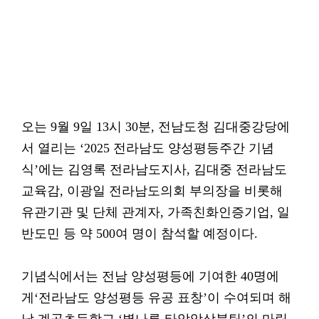
오는 9월 9일 13시 30분, 전남도청 김대중강당에
서 열리는 ‘2025 전라남도 양성평등주간 기념
식’에는 김영록 전라남도지사, 김대중 전라남도
교육감, 이광일 전라남도의회 부의장을 비롯해
유관기관 및 단체 관계자, 가족친화인증기업, 일
반도민 등 약 500여 명이 참석할 예정이다.
기념식에서는 전남 양성평등에 기여한 40명에
게‘전라남도 양성평등 유공 표창’이 수여되며 해