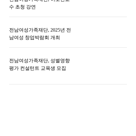
수 초청 강연
전남여성가족재단, 2025년 전
남여성 창업박람회 개최
전남여성가족재단, 성별영향
평가 컨설턴트 교육생 모집