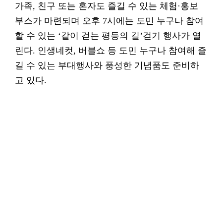
가족, 친구 또는 혼자도 즐길 수 있는 체험·홍보
부스가 마련되며 오후 7시에는 도민 누구나 참여
할 수 있는 ‘같이 걷는 평등의 길’걷기 행사가 열
린다. 인생네컷, 버블쇼 등 도민 누구나 참여해 즐
길 수 있는 부대행사와 풍성한 기념품도 준비하
고 있다.