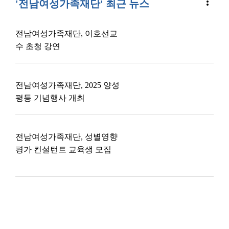
more_vert
'전남여성가족재단' 최근 뉴스
전남여성가족재단, 이호선교
수 초청 강연
전남여성가족재단, 2025 양성
평등 기념행사 개최
전남여성가족재단, 성별영향
평가 컨설턴트 교육생 모집