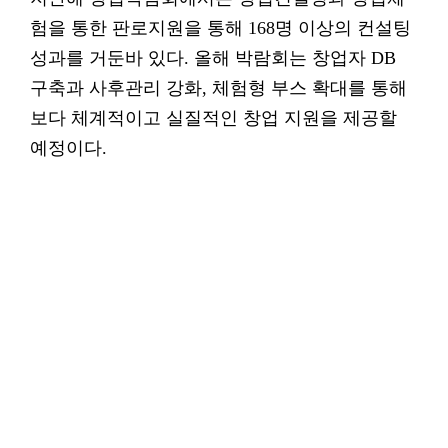
험을 통한 판로지원을 통해 168명 이상의 컨설팅
성과를 거둔바 있다. 올해 박람회는 창업자 DB
구축과 사후관리 강화, 체험형 부스 확대를 통해
보다 체계적이고 실질적인 창업 지원을 제공할
예정이다.