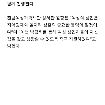
함께 진행된다.
전남여성가족재단 성혜란 원장은 “여성의 창업은
지역경제와 일자리 창출의 중요한 동력이 될것이
다”며 “이번 박람회를 통해 여성 창업자들이 자신
감을 갖고 성장할 수 있도록 적극 지원하겠다”고
밝혔다.