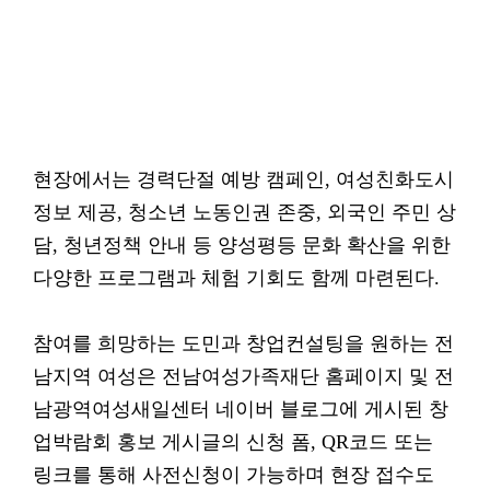
현장에서는 경력단절 예방 캠페인, 여성친화도시
정보 제공, 청소년 노동인권 존중, 외국인 주민 상
담, 청년정책 안내 등 양성평등 문화 확산을 위한
다양한 프로그램과 체험 기회도 함께 마련된다.
참여를 희망하는 도민과 창업컨설팅을 원하는 전
남지역 여성은 전남여성가족재단 홈페이지 및 전
남광역여성새일센터 네이버 블로그에 게시된 창
업박람회 홍보 게시글의 신청 폼, QR코드 또는
링크를 통해 사전신청이 가능하며 현장 접수도