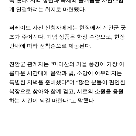
록 했다. 지역 상권과 축제의 즐거움을 자연스럽
게 연결하려는 취지로 마련됐다.
퍼레이드 사전 신청자에게는 현장에서 진안군 굿
즈가 주어진다. 기념 상품은 한정 수량으로, 현장
안내에 따라 선착순으로 제공된다.
진안군 관계자는 “마이산의 가을 풍경이 가장 아
름다운 시간대에 음악과 빛, 소망이 어우러지는
특별한 저녁을 준비했다”며 “많은 분들이 편안한
복장으로 찾아와 함께 걷고, 서로의 소원을 응원
하는 시간이 되길 바란다”고 말했다.