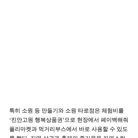
특히 소원 등 만들기와 소원 타로점은 체험비를
‘진안고원 행복상품권’으로 현장에서 페이백해줘
플리마켓과 먹거리부스에서 바로 사용할 수 있도