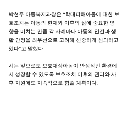
박현주 아동복지과장은 “학대피해아동에 대한 보
호조치는 아동의 현재와 이후의 삶에 중요한 영
향을 미치는 만큼 각 사례마다 아동의 안전과 생
활 안정을 최우선으로 고려해 신중하게 심의하고
있다”고 말했다.
시는 앞으로도 보호대상아동이 안정적인 환경에
서 성장할 수 있도록 보호조치 이후의 관리와 사
후 지원에도 지속적으로 힘쓸 계획이다.