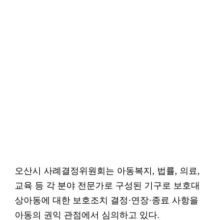
오산시 사례결정위원회는 아동복지, 법률, 의료,
교육 등 각 분야 전문가로 구성된 기구로 보호대
상아동에 대한 보호조치 결정·연장·종료 사항을
아동의 권익 관점에서 심의하고 있다.