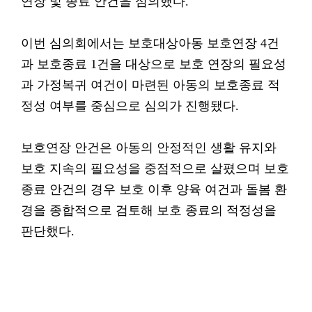
연장 및 종료 안건을 심의했다.
이번 심의회에서는 보호대상아동 보호연장 4건
과 보호종료 1건을 대상으로 보호 연장의 필요성
과 가정복귀 여건이 마련된 아동의 보호종료 적
정성 여부를 중심으로 심의가 진행됐다.
보호연장 안건은 아동의 안정적인 생활 유지와
보호 지속의 필요성을 중점적으로 살폈으며 보호
종료 안건의 경우 보호 이후 양육 여건과 돌봄 환
경을 종합적으로 검토해 보호 종료의 적정성을
판단했다.