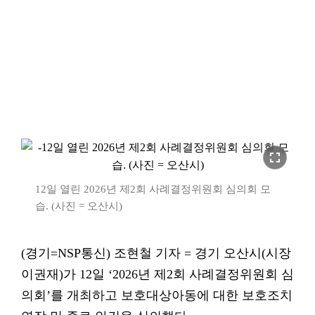
fullscreen
12일 열린 2026년 제2회 사례결정위원회 심의회 모
습. (사진 = 오산시)
(경기=NSP통신) 조현철 기자 = 경기 오산시(시장
이권재)가 12일 ‘2026년 제2회 사례결정위원회 심
의회’를 개최하고 보호대상아동에 대한 보호조치