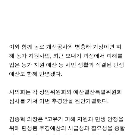
이와 함께 농로 개선공사와 병충해·기상이변 피
해 농가 지원사업, 최근 모내기 과정에서 피해를
입은 농가 지원 예산 등 시민 생활과 직결된 민생
예산도 함께 반영됐다.
시의회는 각 상임위원회와 예산결산특별위원회
심사를 거쳐 이번 추경안을 원안가결했다.
김종혁 의장은 “고유가 피해 지원과 민생 안정을
위해 편성된 추경예산의 시급성과 필요성을 종합