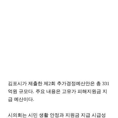
김포시가 제출한 제2회 추가경정예산안은 총 331
억원 규모다. 주요 내용은 고유가 피해지원금 지
급 예산이다.
시의회는 시민 생활 안정과 지원금 지급 시급성