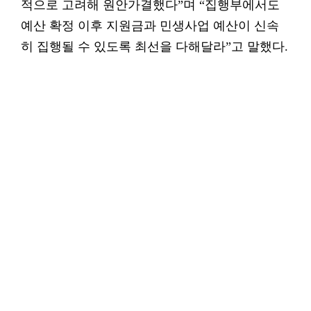
적으로 고려해 원안가결했다”며 “집행부에서도
예산 확정 이후 지원금과 민생사업 예산이 신속
히 집행될 수 있도록 최선을 다해달라”고 말했다.