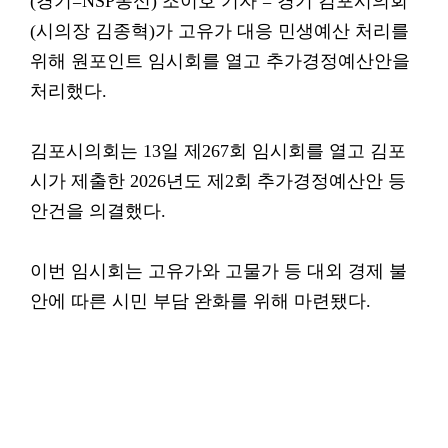
(경기=NSP통신) 조이호 기자 = 경기 김포시의회
(시의장 김종혁)가 고유가 대응 민생예산 처리를
위해 원포인트 임시회를 열고 추가경정예산안을
처리했다.
김포시의회는 13일 제267회 임시회를 열고 김포
시가 제출한 2026년도 제2회 추가경정예산안 등
안건을 의결했다.
이번 임시회는 고유가와 고물가 등 대외 경제 불
안에 따른 시민 부담 완화를 위해 마련됐다.