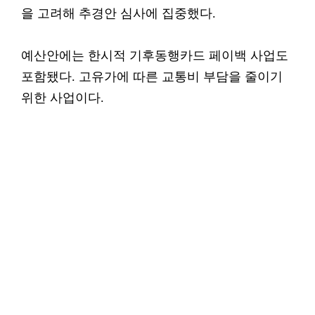
을 고려해 추경안 심사에 집중했다.
예산안에는 한시적 기후동행카드 페이백 사업도
포함됐다. 고유가에 따른 교통비 부담을 줄이기
위한 사업이다.