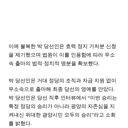
이에 불복한 박 당선인은 효력 정지 가처분 신청
을 제기했으며 법원이 이를 인용함에 따라 무소
속 출마의 법적·정치적 명분을 확보했다.
박 당선인은 거대 정당의 조직과 자금 지원 없이
무소속으로 출마해 최종 당선의 영예를 안았다.
박 당선인은 당선 직후 인터뷰에서 “이번 승리는
특정 정당의 승리가 아니라 광양의 자존심을 지
켜내신 위대한 광양시민 모두의 승리”라고 소회
를 밝혔다.