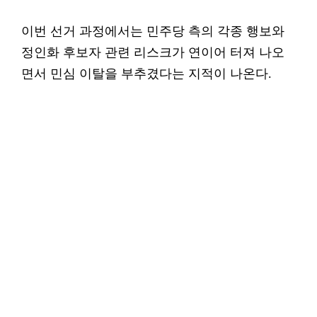
이번 선거 과정에서는 민주당 측의 각종 행보와
정인화 후보자 관련 리스크가 연이어 터져 나오
면서 민심 이탈을 부추겼다는 지적이 나온다.