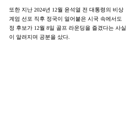
또한 지난 2024년 12월 윤석열 전 대통령의 비상
계엄 선포 직후 정국이 얼어붙은 시국 속에서도
정 후보가 12월 8일 골프 라운딩을 즐겼다는 사실
이 알려지며 공분을 샀다.