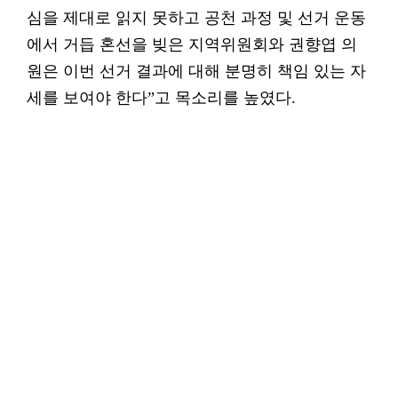
심을 제대로 읽지 못하고 공천 과정 및 선거 운동
에서 거듭 혼선을 빚은 지역위원회와 권향엽 의
원은 이번 선거 결과에 대해 분명히 책임 있는 자
세를 보여야 한다”고 목소리를 높였다.