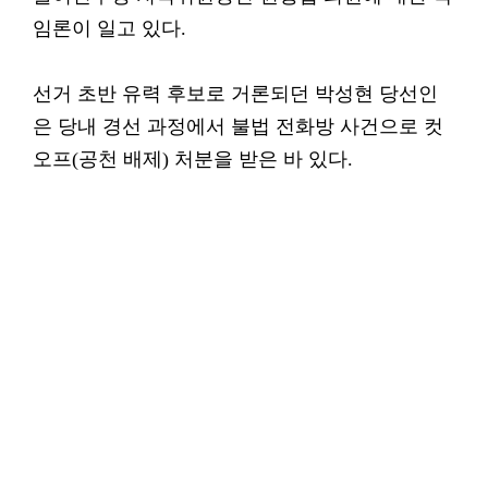
임론이 일고 있다.
선거 초반 유력 후보로 거론되던 박성현 당선인
은 당내 경선 과정에서 불법 전화방 사건으로 컷
오프(공천 배제) 처분을 받은 바 있다.