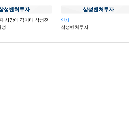
삼성벤처투자
삼성벤처투자
자 사장에 김이태 삼성전
인사
내정
삼성벤처투자