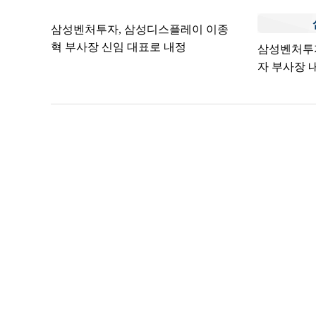
삼성벤처투자, 삼성디스플레이 이종
혁 부사장 신임 대표로 내정
삼성벤처투
자 부사장 