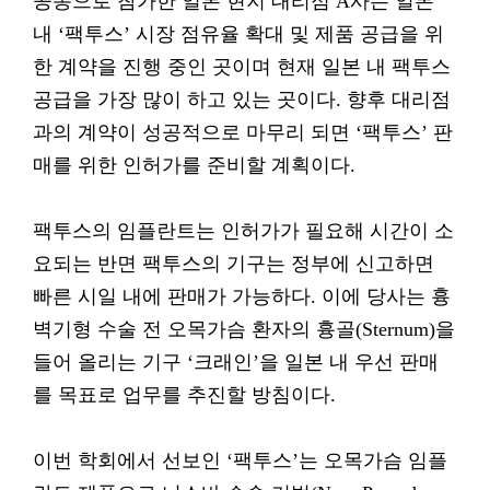
공동으로 참가한 일본 현지 대리점 A사는 일본
내 ‘팩투스’ 시장 점유율 확대 및 제품 공급을 위
한 계약을 진행 중인 곳이며 현재 일본 내 팩투스
공급을 가장 많이 하고 있는 곳이다. 향후 대리점
과의 계약이 성공적으로 마무리 되면 ‘팩투스’ 판
매를 위한 인허가를 준비할 계획이다.
팩투스의 임플란트는 인허가가 필요해 시간이 소
요되는 반면 팩투스의 기구는 정부에 신고하면
빠른 시일 내에 판매가 가능하다. 이에 당사는 흉
벽기형 수술 전 오목가슴 환자의 흉골(Sternum)을
들어 올리는 기구 ‘크래인’을 일본 내 우선 판매
를 목표로 업무를 추진할 방침이다.
이번 학회에서 선보인 ‘팩투스’는 오목가슴 임플