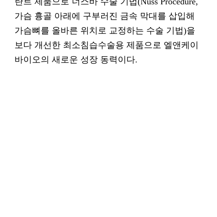
란트 제품으로 너스바 수술 기법(Nuss Procedure,
가슴 흉골 아래에 구부러진 금속 막대를 삽입해
가슴뼈를 올바른 위치로 교정하는 수술 기법)을
보다 개선한 최소침습수술용 제품으로 엘앤케이
바이오의 새로운 성장 동력이다.