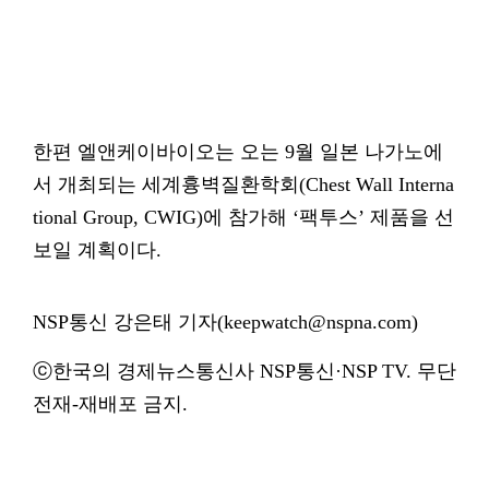
한편 엘앤케이바이오는 오는 9월 일본 나가노에
서 개최되는 세계흉벽질환학회(Chest Wall Interna
tional Group, CWIG)에 참가해 ‘팩투스’ 제품을 선
보일 계획이다.
NSP통신 강은태 기자(keepwatch@nspna.com)
ⓒ한국의 경제뉴스통신사 NSP통신·NSP TV. 무단
전재-재배포 금지.