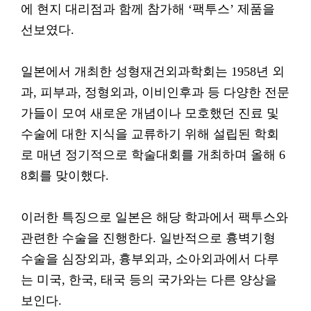
에 현지 대리점과 함께 참가해 ‘팩투스’ 제품을
선보였다.
일본에서 개최한 성형재건외과학회는 1958년 외
과, 피부과, 정형외과, 이비인후과 등 다양한 전문
가들이 모여 새로운 개념이나 모호했던 진료 및
수술에 대한 지식을 교류하기 위해 설립된 학회
로 매년 정기적으로 학술대회를 개최하며 올해 6
8회를 맞이했다.
이러한 특징으로 일본은 해당 학과에서 팩투스와
관련한 수술을 진행한다. 일반적으로 흉벽기형
수술을 심장외과, 흉부외과, 소아외과에서 다루
는 미국, 한국, 태국 등의 국가와는 다른 양상을
보인다.