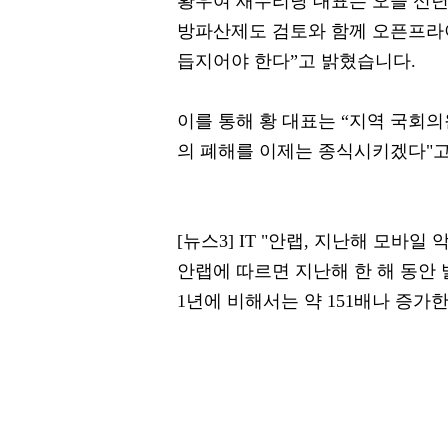
황우여 새누리당 대표는 오늘 신년
방파산제도 검토와 함께 오픈프라
듭지어야 한다”고 밝혔습니다.
이를 통해 황 대표는 “지역 국회
의 폐해를 이제는 종식시키겠다"고
[뉴스3] IT "안랩, 지난해 모바일 
안랩에 따르면 지난해 한 해 동안 발
1년에 비해서는 약 151배나 증가