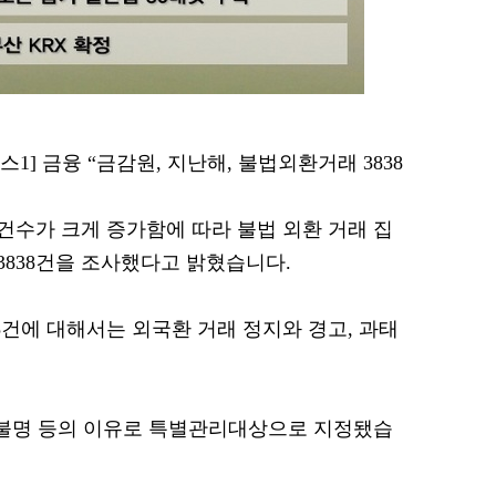
뉴스1] 금융 “금감원, 지난해, 불법외환거래 3838
수가 크게 증가함에 따라 불법 외환 거래 집
 3838건을 조사했다고 밝혔습니다.
15건에 대해서는 외국환 거래 정지와 경고, 과태
재 불명 등의 이유로 특별관리대상으로 지정됐습