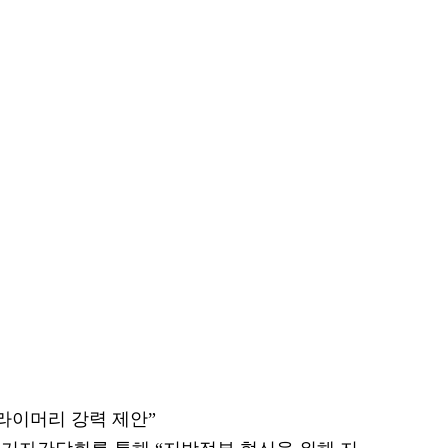
프라이머리 강력 제안”