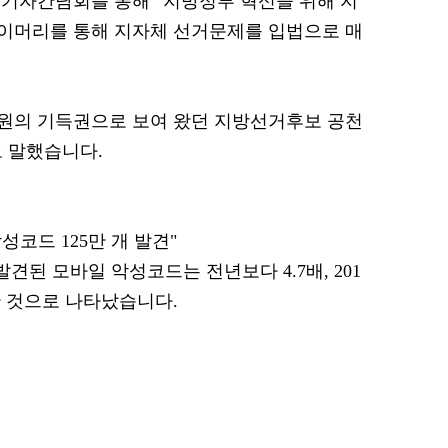
기자간담회를 통해 “지방정부 혁신을 위해 지
이머리를 통해 지자체 선거문제를 입법으로 매
의원의 기득권으로 보여 왔던 지방선거후보 공천
 말했습니다.
악성코드 125만 개 발견"
견된 모바일 악성코드는 전년보다 4.7배, 201
한 것으로 나타났습니다.