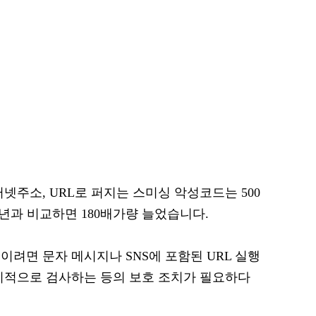
넷주소, URL로 퍼지는 스미싱 악성코드는 500
전년과 비교하면 180배가량 늘었습니다.
려면 문자 메시지나 SNS에 포함된 URL 실행
기적으로 검사하는 등의 보호 조치가 필요하다