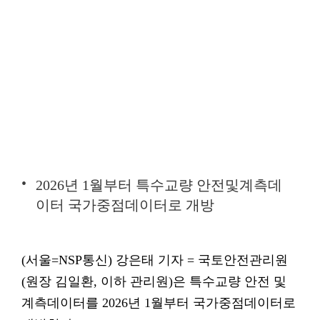
2026년 1월부터 특수교량 안전및계측데
이터 국가중점데이터로 개방
(서울=NSP통신) 강은태 기자 = 국토안전관리원
(원장 김일환, 이하 관리원)은 특수교량 안전 및
계측데이터를 2026년 1월부터 국가중점데이터로