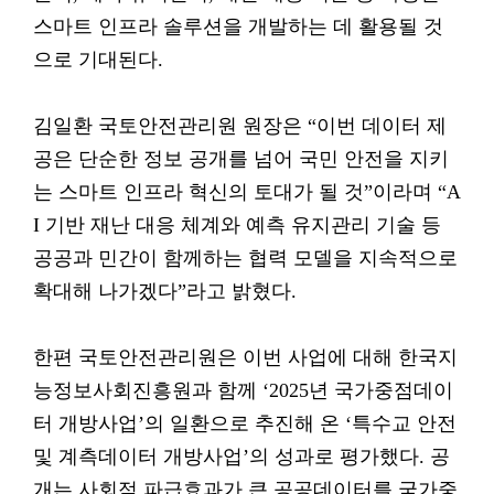
스마트 인프라 솔루션을 개발하는 데 활용될 것
으로 기대된다.
김일환 국토안전관리원 원장은 “이번 데이터 제
공은 단순한 정보 공개를 넘어 국민 안전을 지키
는 스마트 인프라 혁신의 토대가 될 것”이라며 “A
I 기반 재난 대응 체계와 예측 유지관리 기술 등
공공과 민간이 함께하는 협력 모델을 지속적으로
확대해 나가겠다”라고 밝혔다.
한편 국토안전관리원은 이번 사업에 대해 한국지
능정보사회진흥원과 함께 ‘2025년 국가중점데이
터 개방사업’의 일환으로 추진해 온 ‘특수교 안전
및 계측데이터 개방사업’의 성과로 평가했다. 공
개는 사회적 파급효과가 큰 공공데이터를 국가중