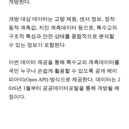
개방한다.
개방 대상 데이터는 교량 제원, 센서 정보, 정적·
동적 계측값, 지진 계측데이터 등으로, 특수교의
구조적 특성과 안전 상태를 종합적으로 분석할
수 있는 정보가 포함된다.
이번 데이터 제공을 통해 특수교의 계측데이터를
국민 누구나 손쉽게 활용할 수 있도록 공개 에이
피아이(Open API) 방식으로 제공한다. 데이터는 2
026년 1월부터 공공데이터포털을 통해 개방될 예
정이다.