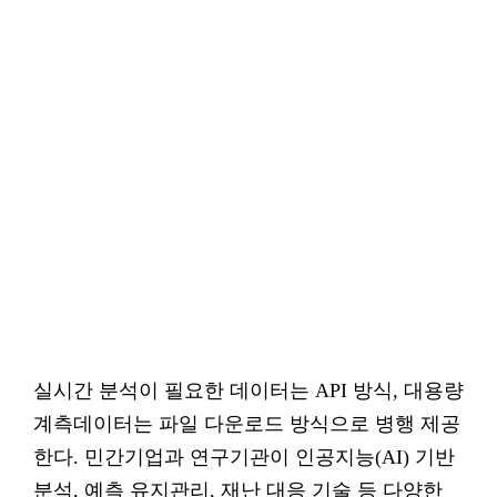
실시간 분석이 필요한 데이터는 API 방식, 대용량
계측데이터는 파일 다운로드 방식으로 병행 제공
한다. 민간기업과 연구기관이 인공지능(AI) 기반
분석, 예측 유지관리, 재난 대응 기술 등 다양한