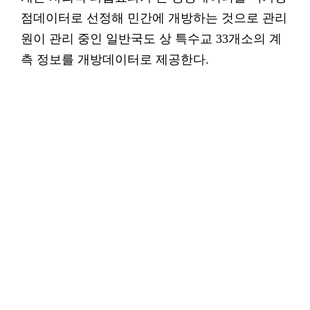
점데이터로 선정해 민간에 개방하는 것으로 관리
원이 관리 중인 일반국도 상 특수교 33개소의 계
측 정보를 개방데이터로 제공한다.