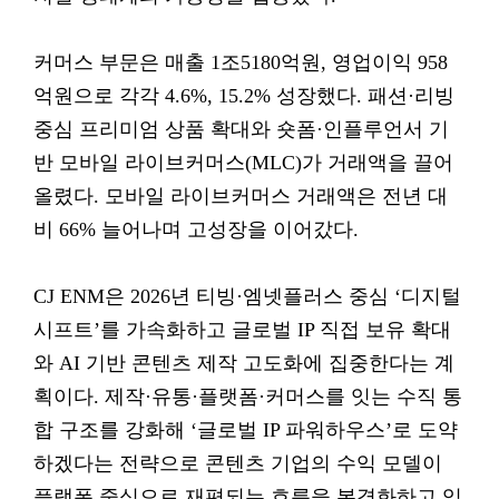
커머스 부문은 매출 1조5180억원, 영업이익 958
억원으로 각각 4.6%, 15.2% 성장했다. 패션·리빙
중심 프리미엄 상품 확대와 숏폼·인플루언서 기
반 모바일 라이브커머스(MLC)가 거래액을 끌어
올렸다. 모바일 라이브커머스 거래액은 전년 대
비 66% 늘어나며 고성장을 이어갔다.
CJ ENM은 2026년 티빙·엠넷플러스 중심 ‘디지털
시프트’를 가속화하고 글로벌 IP 직접 보유 확대
와 AI 기반 콘텐츠 제작 고도화에 집중한다는 계
획이다. 제작·유통·플랫폼·커머스를 잇는 수직 통
합 구조를 강화해 ‘글로벌 IP 파워하우스’로 도약
하겠다는 전략으로 콘텐츠 기업의 수익 모델이
플랫폼 중심으로 재편되는 흐름을 본격화하고 있