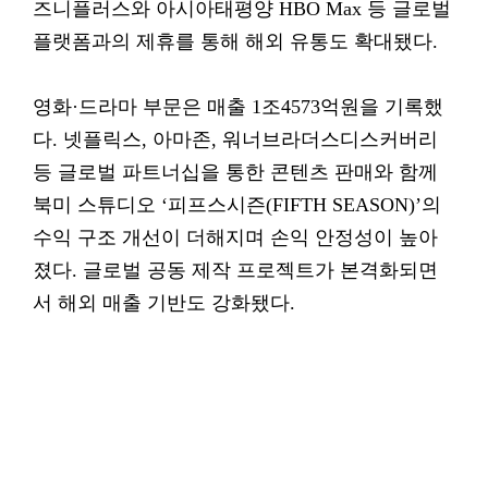
즈니플러스와 아시아태평양 HBO Max 등 글로벌
플랫폼과의 제휴를 통해 해외 유통도 확대됐다.
영화·드라마 부문은 매출 1조4573억원을 기록했
다. 넷플릭스, 아마존, 워너브라더스디스커버리
등 글로벌 파트너십을 통한 콘텐츠 판매와 함께
북미 스튜디오 ‘피프스시즌(FIFTH SEASON)’의
수익 구조 개선이 더해지며 손익 안정성이 높아
졌다. 글로벌 공동 제작 프로젝트가 본격화되면
서 해외 매출 기반도 강화됐다.