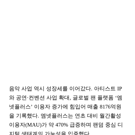
음악 사업 역시 성장세를 이어갔다. 아티스트 IP
와 공연·컨벤션 사업 확대, 글로벌 팬 플랫폼 ‘엠
넷플러스’ 이용자 증가에 힘입어 매출 8176억원
을 기록했다. 엠넷플러스는 연초 대비 월간활성
이용자(MAU)가 약 470% 급증하며 팬덤 중심 디
지털 생태계의 가능성을 입증했다.