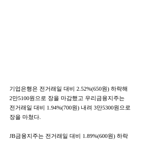
기업은행은 전거래일 대비 2.52%(650원) 하락해
2만5100원으로 장을 마감했고 우리금융지주는
전거래일 대비 1.94%(700원) 내려 3만5300원으로
장을 마쳤다.
JB금융지주는 전거래일 대비 1.89%(600원) 하락