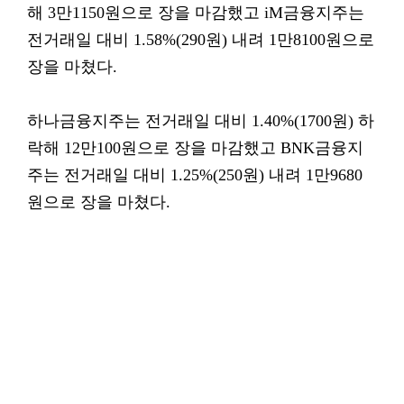
해 3만1150원으로 장을 마감했고 iM금융지주는
전거래일 대비 1.58%(290원) 내려 1만8100원으로
장을 마쳤다.
하나금융지주는 전거래일 대비 1.40%(1700원) 하
락해 12만100원으로 장을 마감했고 BNK금융지
주는 전거래일 대비 1.25%(250원) 내려 1만9680
원으로 장을 마쳤다.