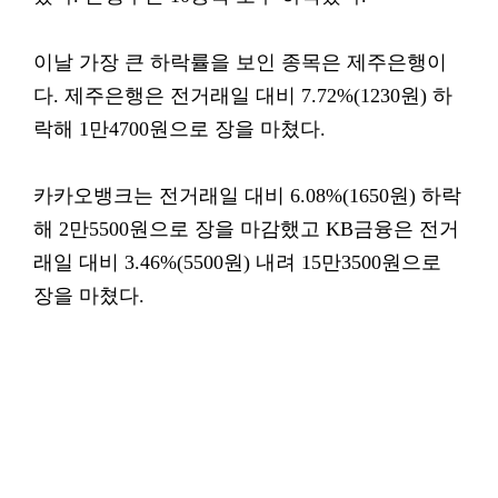
이날 가장 큰 하락률을 보인 종목은 제주은행이
다. 제주은행은 전거래일 대비 7.72%(1230원) 하
락해 1만4700원으로 장을 마쳤다.
카카오뱅크는 전거래일 대비 6.08%(1650원) 하락
해 2만5500원으로 장을 마감했고 KB금융은 전거
래일 대비 3.46%(5500원) 내려 15만3500원으로
장을 마쳤다.