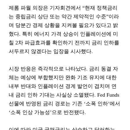
제롬 파월 의장은 기자회견에서 “현재 정책금리
는 중립금리 상단 또는 약간 제약적인 수준”이라
며 당분간 경제 상황을 지켜볼 필요가 있다고 밝
혔다. 특히 에너지 가격 상승이 인플레이션에 미
칠 2차 파급효과를 확인하기 전까지 금리 인하를
서두르지 않겠다는 입장을 시사했다.
시장 반응은 즉각적으로 나타났다. 금리 동결 자
체는 예상에 부합했지만 완화 기조 유지에 대한
내부 반대와 인플레이션 경계 발언이 겹치며 연
내 금리 인하 기대는 사실상 소멸됐다. Fed Funds
선물에 반영된 금리 경로는 기존 ‘소폭 인하’에서
‘소폭 인상 가능성’으로 반전됐다.
이에 따라 미국 국채금리는 상승하고 달러화는