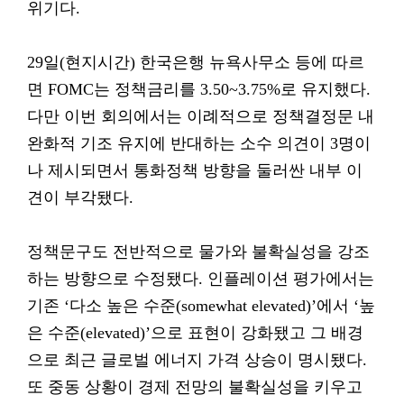
위기다.
29일(현지시간) 한국은행 뉴욕사무소 등에 따르
면 FOMC는 정책금리를 3.50~3.75%로 유지했다.
다만 이번 회의에서는 이례적으로 정책결정문 내
완화적 기조 유지에 반대하는 소수 의견이 3명이
나 제시되면서 통화정책 방향을 둘러싼 내부 이
견이 부각됐다.
정책문구도 전반적으로 물가와 불확실성을 강조
하는 방향으로 수정됐다. 인플레이션 평가에서는
기존 ‘다소 높은 수준(somewhat elevated)’에서 ‘높
은 수준(elevated)’으로 표현이 강화됐고 그 배경
으로 최근 글로벌 에너지 가격 상승이 명시됐다.
또 중동 상황이 경제 전망의 불확실성을 키우고