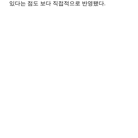
있다는 점도 보다 직접적으로 반영됐다.