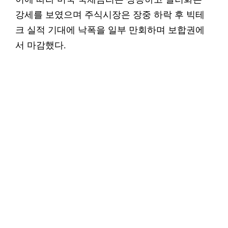
강세를 보였으며 주식시장은 장중 하락 후 빅테
크 실적 기대에 낙폭을 일부 만회하며 보합권에
서 마감했다.