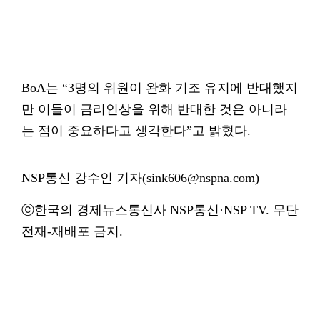
BoA는 “3명의 위원이 완화 기조 유지에 반대했지
만 이들이 금리인상을 위해 반대한 것은 아니라
는 점이 중요하다고 생각한다”고 밝혔다.
NSP통신 강수인 기자(sink606@nspna.com)
ⓒ한국의 경제뉴스통신사 NSP통신·NSP TV. 무단
전재-재배포 금지.