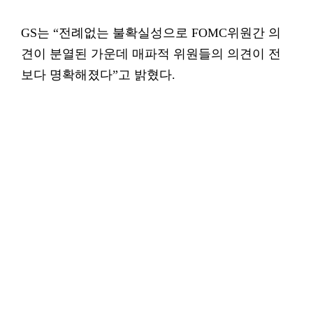
GS는 “전례없는 불확실성으로 FOMC위원간 의
견이 분열된 가운데 매파적 위원들의 의견이 전
보다 명확해졌다”고 밝혔다.