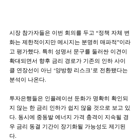
시장 참가자들은 이번 회의를 두고 “정책 자체 변
화는 제한적이지만 메시지는 분명히 매파적”이라
고 평가했다. 특히 성명서 문구를 둘러싼 이견이
확대되면서 향후 금리 경로가 기존의 인하 사이
클 연장선이 아닌 ‘양방향 리스크’로 전환됐다는
분석이 나온다.
투자은행들은 인플레이션 둔화가 명확히 확인되
지 않는 한 금리 인하가 쉽지 않을 것으로 보고 있
다. 동시에 중동발 에너지 가격 충격이 지속될 경
우 금리 동결 기간이 장기화될 가능성도 제기된
다.