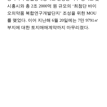
시흥시와 총 2조 2000억 원 규모의 ‘최첨단 바이
오의약품 복합연구개발단지’ 조성을 위한 MOU
를 맺었다. 이어 지난해 6월 20일에는 7만 9791㎡
부지에 대한 토지매매계약까지 마무리졌다.