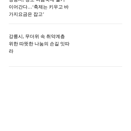
이어간다…‘축제는 키우고 바
가지요금은 잡고’
강릉시, 무더위 속 취약계층
위한 따뜻한 나눔의 손길 잇따
라