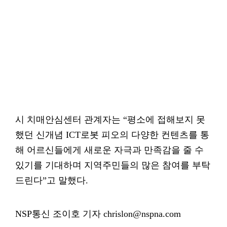
시 치매안심센터 관계자는 “평소에 접해보지 못
했던 신개념 ICT로봇 피오의 다양한 컨텐츠를 통
해 어르신들에게 새로운 자극과 만족감을 줄 수
있기를 기대하며 지역주민들의 많은 참여를 부탁
드린다”고 말했다.
NSP통신 조이호 기자 chrislon@nspna.com