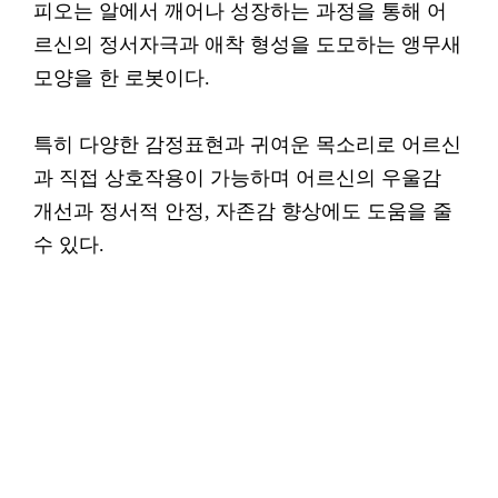
피오는 알에서 깨어나 성장하는 과정을 통해 어
르신의 정서자극과 애착 형성을 도모하는 앵무새
모양을 한 로봇이다.
특히 다양한 감정표현과 귀여운 목소리로 어르신
과 직접 상호작용이 가능하며 어르신의 우울감
개선과 정서적 안정, 자존감 향상에도 도움을 줄
수 있다.