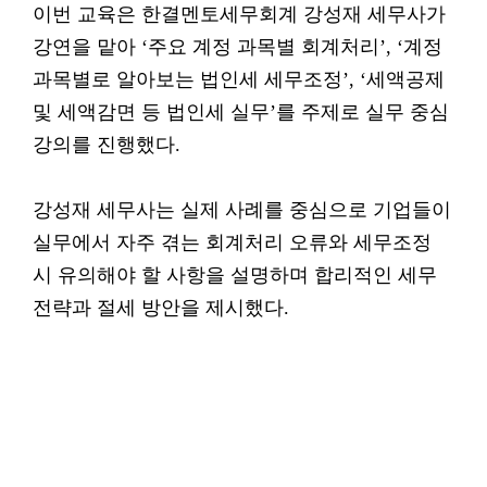
이번 교육은 한결멘토세무회계 강성재 세무사가
강연을 맡아 ‘주요 계정 과목별 회계처리’, ‘계정
과목별로 알아보는 법인세 세무조정’, ‘세액공제
및 세액감면 등 법인세 실무’를 주제로 실무 중심
강의를 진행했다.
강성재 세무사는 실제 사례를 중심으로 기업들이
실무에서 자주 겪는 회계처리 오류와 세무조정
시 유의해야 할 사항을 설명하며 합리적인 세무
전략과 절세 방안을 제시했다.