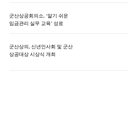
군산상공회의소, ‘알기 쉬운
임금관리 실무 교육’ 성료
군산상의, 신년인사회 및 군산
상공대상 시상식 개최