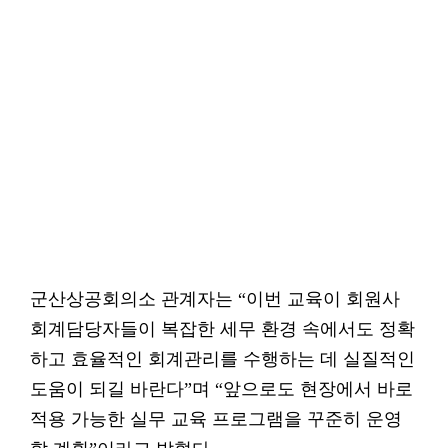
군산상공회의소 관계자는 “이번 교육이 회원사
회계담당자들이 복잡한 세무 환경 속에서도 정확
하고 효율적인 회계관리를 수행하는 데 실질적인
도움이 되길 바란다”며 “앞으로도 현장에서 바로
적용 가능한 실무 교육 프로그램을 꾸준히 운영