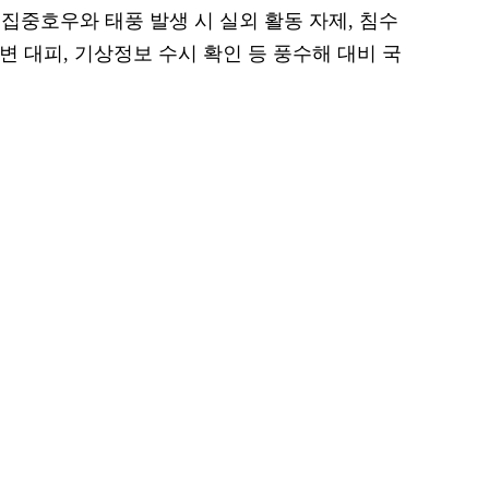
집중호우와 태풍 발생 시 실외 활동 자제, 침수
주변 대피, 기상정보 수시 확인 등 풍수해 대비 국