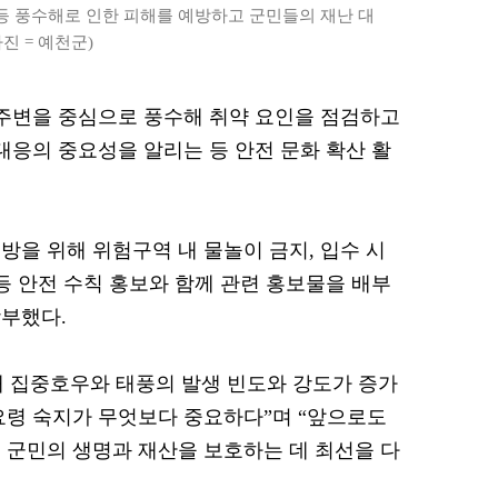
등 풍수해로 인한 피해를 예방하고 군민들의 재난 대
진 = 예천군)
 주변을 중심으로 풍수해 취약 요인을 점검하고
대응의 중요성을 알리는 등 안전 문화 확산 활
방을 위해 위험구역 내 물놀이 금지, 입수 시
등 안전 수칙 홍보와 함께 관련 홍보물을 배부
부했다.
 집중호우와 태풍의 발생 빈도와 강도가 증가
요령 숙지가 무엇보다 중요하다”며 “앞으로도
 군민의 생명과 재산을 보호하는 데 최선을 다