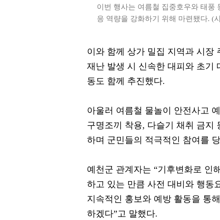
이번 행사는 여름철 집중호우와 태풍 
응 역량을 강화하기 위해 마련됐다. (사
이와 함께 상가 밀집 지역과 시장
재난 발생 시 신속한 대피와 초기 
동도 함께 추진했다.
아울러 여름철 물놀이 안전사고 예
구명조끼 착용, 다슬기 채취 금지 
하며 군민들의 적극적인 참여를 당
예천군 관계자는 “기후변화로 인해
하고 있는 만큼 사전 대비와 행동
지속적인 홍보와 예방 활동을 통해
하겠다”고 말했다.