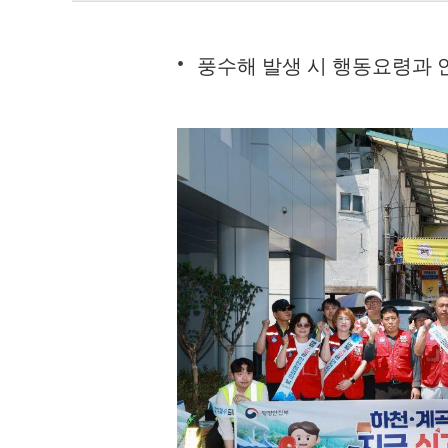
풍수해 발생 시 행동요령과 