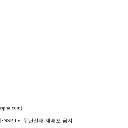
pna.com)
NSP TV. 무단전재-재배포 금지.