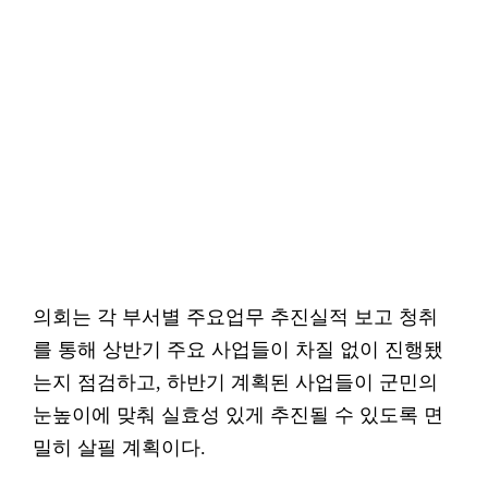
의회는 각 부서별 주요업무 추진실적 보고 청취
를 통해 상반기 주요 사업들이 차질 없이 진행됐
는지 점검하고, 하반기 계획된 사업들이 군민의
눈높이에 맞춰 실효성 있게 추진될 수 있도록 면
밀히 살필 계획이다.