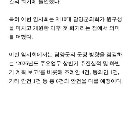
간의 회기에 돌입했다.
특히 이번 임시회는 제10대 담양군의회가 원구성
을 마치고 개원한 이후 첫 회기라는 점에서 의미
를 더했다.
이번 임시회에서는 담양군의 군정 방향을 점검하
는 ‘2026년도 주요업무 상반기 추진실적 및 하반
기 계획 보고’를 비롯해 조례안 4건, 동의안 1건,
기타 안건 1건 등 총 6건의 안건을 다룰 예정이다.