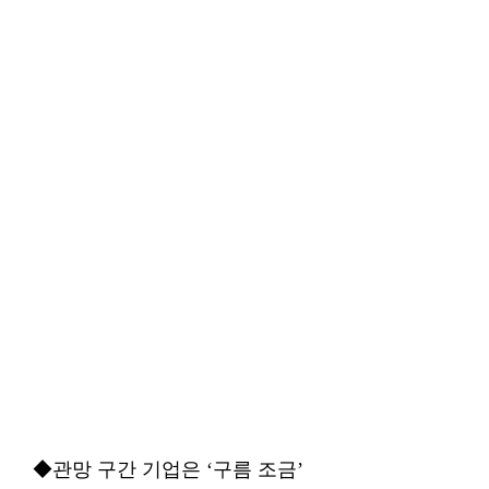
◆관망 구간 기업은 ‘구름 조금’