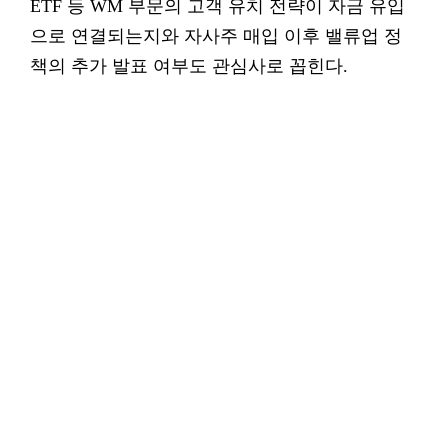
ETF 등 WM 부문의 고객 유치 전략이 자금 유입
으로 연결되는지와 자사주 매입 이후 밸류업 정
책의 추가 발표 여부도 관심사로 꼽힌다.