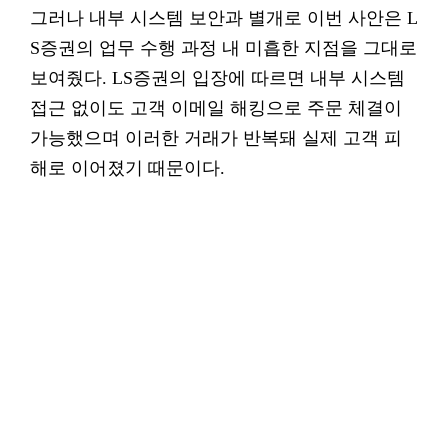
그러나 내부 시스템 보안과 별개로 이번 사안은 L
S증권의 업무 수행 과정 내 미흡한 지점을 그대로
보여줬다. LS증권의 입장에 따르면 내부 시스템
접근 없이도 고객 이메일 해킹으로 주문 체결이
가능했으며 이러한 거래가 반복돼 실제 고객 피
해로 이어졌기 때문이다.