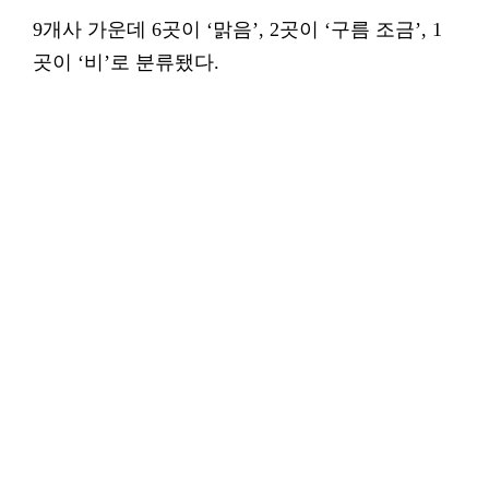
9개사 가운데 6곳이 ‘맑음’, 2곳이 ‘구름 조금’, 1
곳이 ‘비’로 분류됐다.