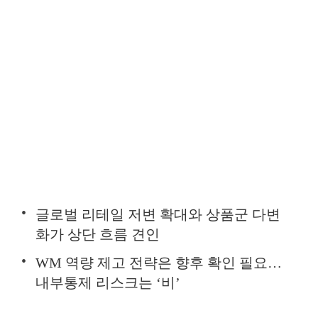
글로벌 리테일 저변 확대와 상품군 다변
화가 상단 흐름 견인
WM 역량 제고 전략은 향후 확인 필요…
내부통제 리스크는 ‘비’