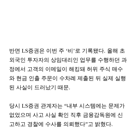
반면 LS증권은 이번 주 ‘비’로 기록됐다. 올해 초
외국인 투자자의 상임대리인 업무를 수행하던 과
정에서 고객의 이메일이 해킹돼 허위 주식 매수
와 현금 인출 주문이 수차례 제출된 뒤 실제 실행
된 사실이 드러났기 때문.
당시 LS증권 관계자는 “내부 시스템에는 문제가
없었으며 사고 사실 확인 직후 금융감독원에 신
고하고 경찰에 수사를 의뢰했다”고 밝혔다.