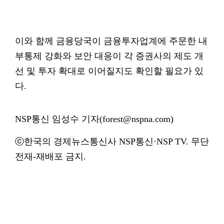
이와 함께 금융당국이 금융투자업계에 주문한 내
부통제 강화와 보안 대응이 각 증권사의 제도 개
선 및 투자 확대로 이어질지도 확인할 필요가 있
다.
NSP통신 임성수 기자(forest@nspna.com)
ⓒ한국의 경제뉴스통신사 NSP통신·NSP TV. 무단
전재-재배포 금지.