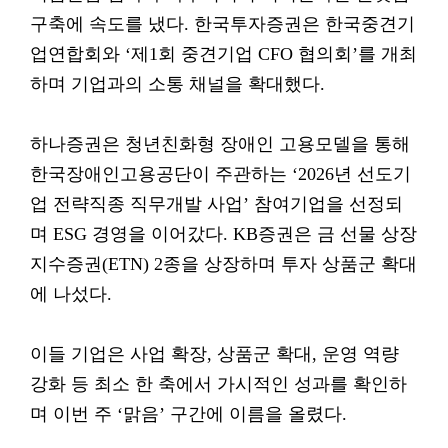
구축에 속도를 냈다. 한국투자증권은 한국중견기
업연합회와 ‘제1회 중견기업 CFO 협의회’를 개최
하며 기업과의 소통 채널을 확대했다.
하나증권은 청년친화형 장애인 고용모델을 통해
한국장애인고용공단이 주관하는 ‘2026년 선도기
업 전략직종 직무개발 사업’ 참여기업을 선정되
며 ESG 경영을 이어갔다. KB증권은 금 선물 상장
지수증권(ETN) 2종을 상장하며 투자 상품군 확대
에 나섰다.
이들 기업은 사업 확장, 상품군 확대, 운영 역량
강화 등 최소 한 축에서 가시적인 성과를 확인하
며 이번 주 ‘맑음’ 구간에 이름을 올렸다.