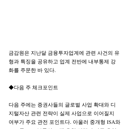
금감원은 지난달 금융투자업계에 관련 사건의 유
형과 특징을 공유하고 업계 전반에 내부통제 강
화를 주문한 바 있다.
◆다음 주 체크포인트
다음 주에는 증권사들의 글로벌 사업 확대와 디
지털자산 관련 전략이 실제 사업으로 이어질지
여부가 주요 관전 포인트다. 아울러 중개형 ISA와