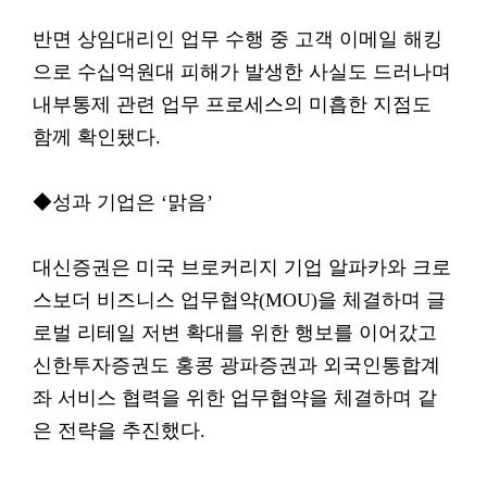
반면 상임대리인 업무 수행 중 고객 이메일 해킹
으로 수십억원대 피해가 발생한 사실도 드러나며
내부통제 관련 업무 프로세스의 미흡한 지점도
함께 확인됐다.
◆성과 기업은 ‘맑음’
대신증권은 미국 브로커리지 기업 알파카와 크로
스보더 비즈니스 업무협약(MOU)을 체결하며 글
로벌 리테일 저변 확대를 위한 행보를 이어갔고
신한투자증권도 홍콩 광파증권과 외국인통합계
좌 서비스 협력을 위한 업무협약을 체결하며 같
은 전략을 추진했다.