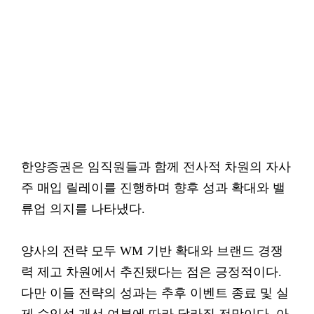
한양증권은 임직원들과 함께 전사적 차원의 자사
주 매입 릴레이를 진행하며 향후 성과 확대와 밸
류업 의지를 나타냈다.
양사의 전략 모두 WM 기반 확대와 브랜드 경쟁
력 제고 차원에서 추진됐다는 점은 긍정적이다.
다만 이들 전략의 성과는 추후 이벤트 종료 및 실