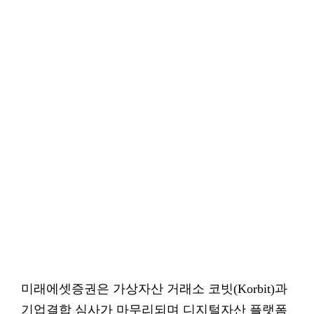
미래에셋증권은 가상자산 거래소 코빗(Korbit)과
기업결합 심사가 마무리되며 디지털자산 플랫폼