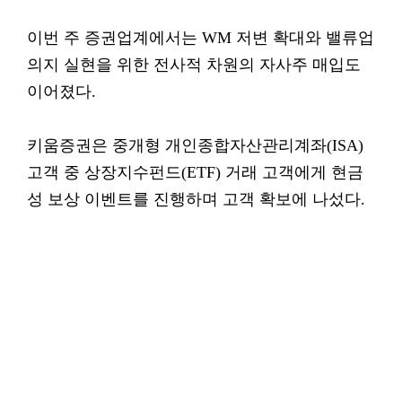
이번 주 증권업계에서는 WM 저변 확대와 밸류업
의지 실현을 위한 전사적 차원의 자사주 매입도
이어졌다.
키움증권은 중개형 개인종합자산관리계좌(ISA)
고객 중 상장지수펀드(ETF) 거래 고객에게 현금
성 보상 이벤트를 진행하며 고객 확보에 나섰다.