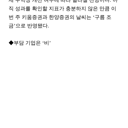
제 수익성 개선 여부에 따라 달라질 전망이다. 아
직 성과를 확인할 지표가 충분하지 않은 만큼 이
번 주 키움증권과 한양증권의 날씨는 ‘구름 조
금’으로 반영됐다.
◆부담 기업은 ‘비’