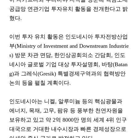
공급망 연관기업 투자유치 활동을 전개한다고 밝
혔다.
이번 투자 유치 활동은 인도네시아 투자전방산업
부(Ministry of Investment and Downstream Industrie
s) 방문 차관 면담, 한인상공회의소 간담회, 인도
네시아 글로벌 기업 대상 투자설명회, 바탕(Batan
g)과 그레식(Gresik) 특별경제구역과의 협력방안
논의 등을 펼칠 계획이다.
인도네시아는 니켈, 알루미늄 등의 핵심광물과
에너지, 목재, 고무, 팜유 등 풍부한 천연자원을
보유하고 있고 약 2억 8000만 명의 세계 4위 인구
대국으로 거대한 내수시장과 빠른 경제성장으로