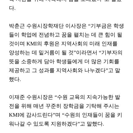
다.
박춘근 수원시장학재단 이사장은 “기부금은 학생
들이 학업에 전념하고 꿈을 펼치는 데 큰 힘이 될
것이며 KMI의 후원은 지역사회의 미래 인재를
양성하는 데 밑거름이 될 것”이라면서 “기부자의
뜻을 소중하게 담아 학생들에게 더 많은 기회를
제공하고 그 성과를 지역사회와 나누겠다”고 말
했다.
이재준 수원시장은 “수원 교육의 지속가능한 발
전을 위해 매년 꾸준히 장학금을 기탁해 주시는
KMI에 감사드린다”며 “수원의 인재들이 꿈을 키
워나갈 수 있도록 지원하겠다”고 말했다.