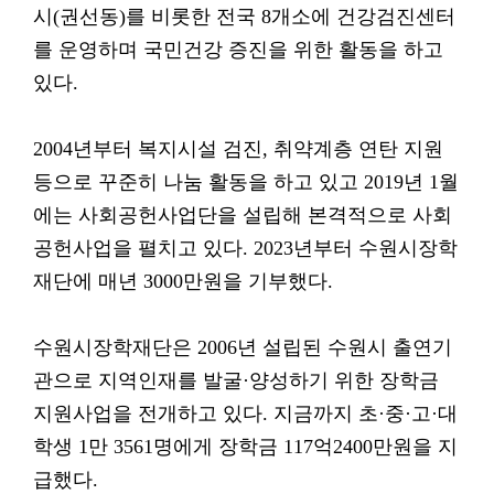
시(권선동)를 비롯한 전국 8개소에 건강검진센터
를 운영하며 국민건강 증진을 위한 활동을 하고
있다.
2004년부터 복지시설 검진, 취약계층 연탄 지원
등으로 꾸준히 나눔 활동을 하고 있고 2019년 1월
에는 사회공헌사업단을 설립해 본격적으로 사회
공헌사업을 펼치고 있다. 2023년부터 수원시장학
재단에 매년 3000만원을 기부했다.
수원시장학재단은 2006년 설립된 수원시 출연기
관으로 지역인재를 발굴·양성하기 위한 장학금
지원사업을 전개하고 있다. 지금까지 초·중·고·대
학생 1만 3561명에게 장학금 117억2400만원을 지
급했다.