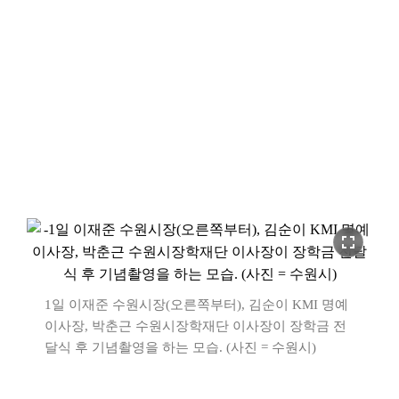
fullscreen
1일 이재준 수원시장(오른쪽부터), 김순이 KMI 명예
이사장, 박춘근 수원시장학재단 이사장이 장학금 전
달식 후 기념촬영을 하는 모습. (사진 = 수원시)