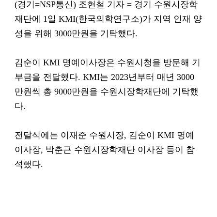
(경기=NSP통신) 조현철 기자 = 경기 수원시장학
재단에 1일 KMI(한국의학연구소)가 지역 인재 양
성을 위해 3000만원을 기탁했다.
김순이 KMI 명예이사장은 수원시청을 방문해 기
부금을 전달했다. KMI는 2023년부터 매년 3000
만원씩 총 9000만원을 수원시장학재단에 기탁했
다.
전달식에는 이재준 수원시장, 김순이 KMI 명예
이사장, 박춘근 수원시장학재단 이사장 등이 참
석했다.