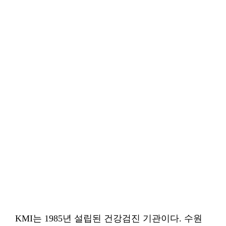
KMI는 1985년 설립된 건강검진 기관이다. 수원