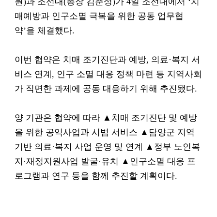
원)과 조선대(총장 김춘성)가 4일 조선대에서 ‘치
매예방과 인구소멸 극복을 위한 공동 업무협
약’을 체결했다.
이번 협약은 치매 조기진단과 예방, 의료·복지 서
비스 연계, 인구 소멸 대응 정책 마련 등 지역사회
가 직면한 과제에 공동 대응하기 위해 추진됐다.
양 기관은 협약에 따라 ▲치매 조기진단 및 예방
을 위한 공익사업과 시범 서비스 ▲담양군 지역
기반 의료·복지 사업 운영 및 연계 ▲정부 노인복
지·재정지원사업 발굴·유치 ▲인구소멸 대응 프
로그램과 연구 등을 함께 추진할 계획이다.