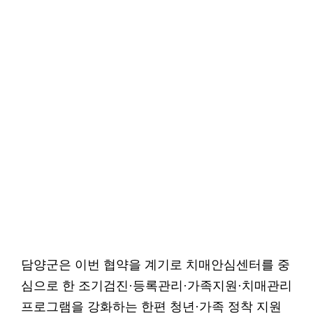
담양군은 이번 협약을 계기로 치매안심센터를 중
심으로 한 조기검진·등록관리·가족지원·치매관리
프로그램을 강화하는 한편 청년·가족 정착 지원