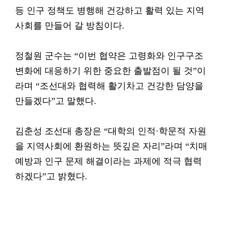
등 인구 정책도 병행해 건강하고 활력 있는 지역
사회를 만들어 갈 방침이다.
정철원 군수는 “이번 협약은 고령화와 인구구조
변화에 대응하기 위한 중요한 출발점이 될 것”이
라며 “조선대와 협력해 활기차고 건강한 담양을
만들겠다”고 말했다.
김춘성 조선대 총장은 “대학의 인적·학문적 자원
을 지역사회에 환원하는 뜻깊은 자리”라며 “치매
예방과 인구 문제 해결이라는 과제에 적극 협력
하겠다”고 밝혔다.