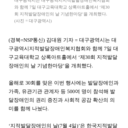
대구광역시는 대구광역시지적발달장애인복지협회
와 함께 7일 대구교육대학교 상록아트홀에서 ‘제30
회 지적발달장애인의 날 기념한마당’을 개최했다.
(사진 = 대구광역시)
(경북=NSP통신) 김대원 기자 = 대구광역시는 대
구광역시지적발달장애인복지협회와 함께 7일 대
구교육대학교 상록아트홀에서 ‘제30회 지적발달
장애인의 날 기념한마당’을 개최했다.
올해로 30회를 맞은 이번 행사에는 발달장애인과
가족, 유관기관 관계자 등 500여 명이 참석해 발
달장애인의 권리 증진과 사회적 공감 확산의 의
미를 함께 나눴다.
‘지적발달장애인의 날(7월 4일)’은 한국지적발달