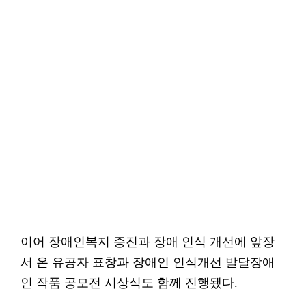
이어 장애인복지 증진과 장애 인식 개선에 앞장
서 온 유공자 표창과 장애인 인식개선 발달장애
인 작품 공모전 시상식도 함께 진행됐다.