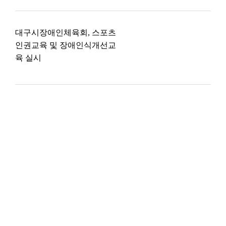
대구시장애인체육회, 스포츠
인권교육 및 장애인식개선교
육 실시