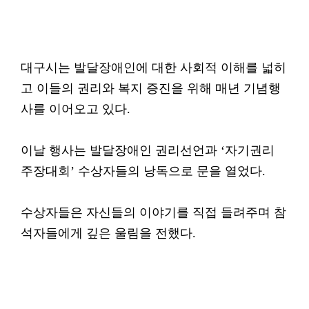
대구시는 발달장애인에 대한 사회적 이해를 넓히
고 이들의 권리와 복지 증진을 위해 매년 기념행
사를 이어오고 있다.
이날 행사는 발달장애인 권리선언과 ‘자기권리
주장대회’ 수상자들의 낭독으로 문을 열었다.
수상자들은 자신들의 이야기를 직접 들려주며 참
석자들에게 깊은 울림을 전했다.