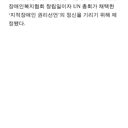
장애인복지협회 창립일이자 UN 총회가 채택한
‘지적장애인 권리선언’의 정신을 기리기 위해 제
정됐다.