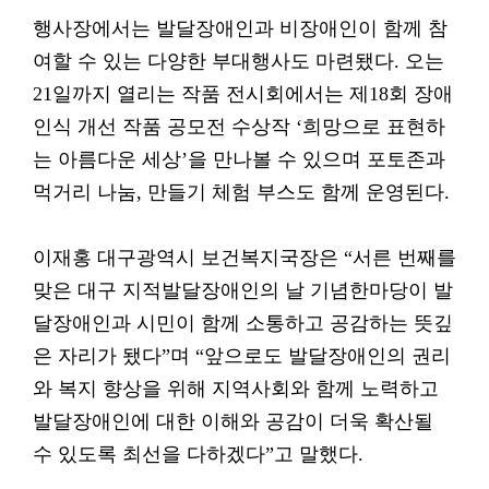
행사장에서는 발달장애인과 비장애인이 함께 참
여할 수 있는 다양한 부대행사도 마련됐다. 오는
21일까지 열리는 작품 전시회에서는 제18회 장애
인식 개선 작품 공모전 수상작 ‘희망으로 표현하
는 아름다운 세상’을 만나볼 수 있으며 포토존과
먹거리 나눔, 만들기 체험 부스도 함께 운영된다.
이재홍 대구광역시 보건복지국장은 “서른 번째를
맞은 대구 지적발달장애인의 날 기념한마당이 발
달장애인과 시민이 함께 소통하고 공감하는 뜻깊
은 자리가 됐다”며 “앞으로도 발달장애인의 권리
와 복지 향상을 위해 지역사회와 함께 노력하고
발달장애인에 대한 이해와 공감이 더욱 확산될
수 있도록 최선을 다하겠다”고 말했다.