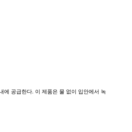
내에 공급한다. 이 제품은 물 없이 입안에서 녹