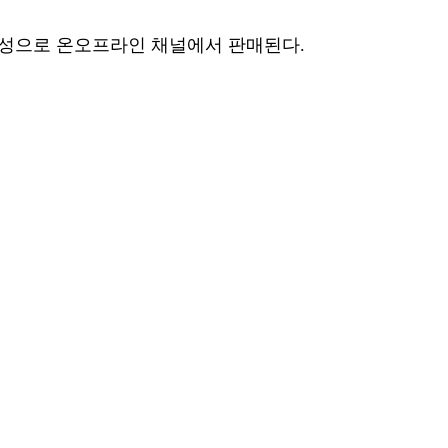
 구성으로 온오프라인 채널에서 판매된다.