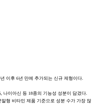
0년 이후 6년 만에 추가되는 신규 제형이다.
, 나이아신 등 18종의 기능성 성분이 담겼다.
분말형 비타민 제품 기준으로 성분 수가 가장 많