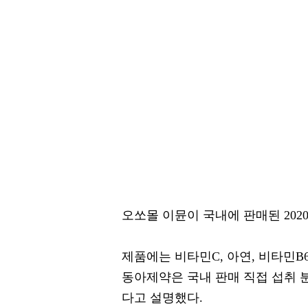
오쏘몰 이뮨이 국내에 판매된 202
제품에는 비타민C, 아연, 비타민B6
동아제약은 국내 판매 직접 섭취 
다고 설명했다.