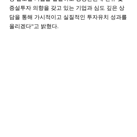
증설투자 의향을 갖고 있는 기업과 심도 깊은 상
담을 통해 가시적이고 실질적인 투자유치 성과를
올리겠다”고 밝혔다.