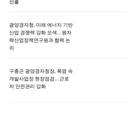
선출
광양경자청, 미래 에너지 기반
산업 경쟁력 강화 모색…원자
력산업정책연구원과 협력 논
의
구충곤 광양경자청장, 폭염 속
개발사업장 현장점검…근로
자 안전관리 강화