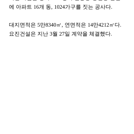
에 아파트 16개 동, 1024가구를 짓는 공사다.
대지면적은 5만8340㎡, 연면적은 14만4212㎡다.
요진건설은 지난 3월 27일 계약을 체결했다.