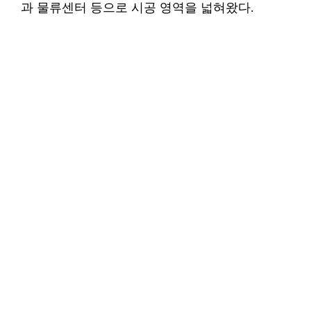
과 물류센터 등으로 시공 영역을 넓혀왔다.