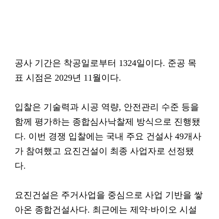
공사 기간은 착공일로부터 1324일이다. 준공 목
표 시점은 2029년 11월이다.
입찰은 기술력과 시공 역량, 안전관리 수준 등을
함께 평가하는 종합심사낙찰제 방식으로 진행됐
다. 이번 경쟁 입찰에는 국내 주요 건설사 49개사
가 참여했고 요진건설이 최종 사업자로 선정됐
다.
요진건설은 주거사업을 중심으로 사업 기반을 쌓
아온 종합건설사다. 최근에는 제약·바이오 시설