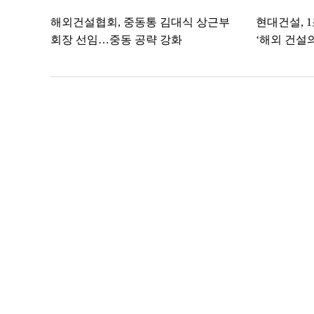
해외건설협회, 중동통 김대식 상근부
현대건설, 
회장 선임…중동 공략 강화
‘해외 건설의