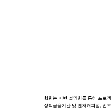
협회는 이번 설명회를 통해 프로
정책금융기관 및 벤처캐피털, 인프