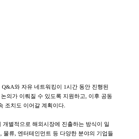
 Q&A와 자유 네트워킹이 1시간 동안 진행된
력 논의가 이뤄질 수 있도록 지원하고, 이후 공동
속 조치도 이어갈 계획이다.
이 개별적으로 해외시장에 진출하는 방식이 일
, 물류, 엔터테인먼트 등 다양한 분야의 기업들