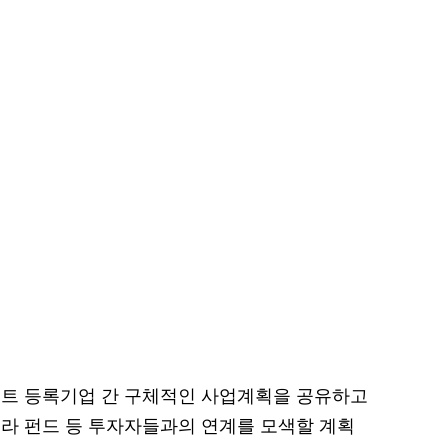
젝트 등록기업 간 구체적인 사업계획을 공유하고
라 펀드 등 투자자들과의 연계를 모색할 계획