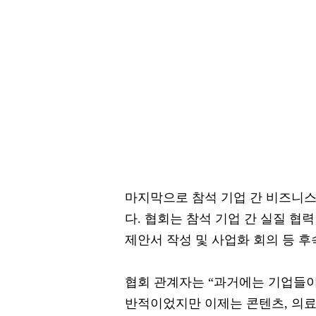
마지막으로 참석 기업 간 비즈니스
다. 협회는 참석 기업 간 실질 협
제안서 작성 및 사업화 회의 등 후
협회 관계자는 “과거에는 기업들
반적이었지만 이제는 콘텐츠, 의료