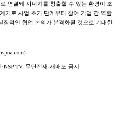
로 연결돼 시너지를 창출할 수 있는 환경이 조
 계기로 사업 초기 단계부터 참여 기업 간 역할
 실질적인 협업 논의가 본격화될 것으로 기대한
pna.com)
NSP TV. 무단전재-재배포 금지.