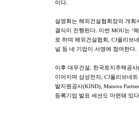
이다.
설명회는 해외건설협회장의 개회사를
결식이 진행된다. 이번 MOU는 ‘
로 하며 해외건설협회, CJ올리
널 등 네 기업이 서명에 참여한다.
이후 대우건설, 한국토지주택공사(L
이어지며 삼성전자, CJ올리브네
발지원공사(KIND), Manova P
등록기업 발표 세션도 마련돼 있다