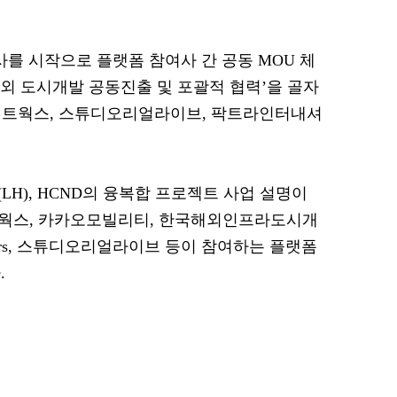
 시작으로 플랫폼 참여사 간 공동 MOU 체
해외 도시개발 공동진출 및 포괄적 협력’을 골자
브네트웍스, 스튜디오리얼라이브, 팍트라인터내셔
H), HCND의 융복합 프로젝트 사업 설명이
트웍스, 카카오모빌리티, 한국해외인프라도시개
artners, 스튜디오리얼라이브 등이 참여하는 플랫폼
.