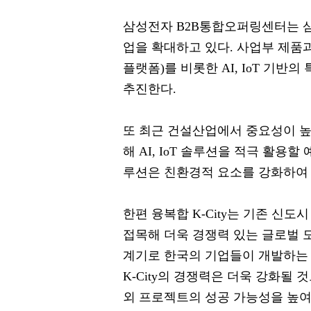
삼성전자 B2B통합오퍼링센터는 삼
업을 확대하고 있다. 사업부 제품과 Sm
플랫폼)를 비롯한 AI, IoT 기
추진한다.
또 최근 건설산업에서 중요성이 높
해 AI, IoT 솔루션을 적극 활용
루션은 친환경적 요소를 강화하여 
한편 융복합 K-City는 기존 신
접목해 더욱 경쟁력 있는 글로벌 
계기로 한국의 기업들이 개발하는
K-City의 경쟁력은 더욱 강화될
외 프로젝트의 성공 가능성을 높여