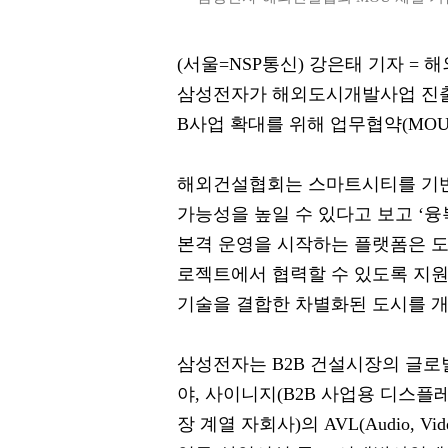
(서울=NSP통신) 강은태 기자 = 
삼성전자가 해외도시개발사업 진출
B사업 확대를 위해 업무협약(MOU
해외건설협회는 스마트시티를 기반
가능성을 높일 수 있다고 보고 ‘융복합
본격 운영을 시작하는 플랫폼은 
로젝트에서 협력할 수 있도록 지원
기술을 결합한 차별화된 도시를 개
삼성전자는 B2B 건설시장의 글로벌
야, 사이니지(B2B 사업용 디스플레
장 계열 자회사)의 AVL(Audio, Vi