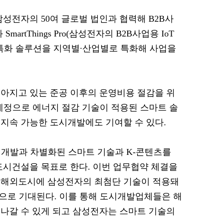
성전자의 50여 글로벌 법인과 협력해 B2B사
artThings Pro(삼성전자의 B2B사업용 IoT
반의 특화 솔루션을 지역별∙산업별로 특화해 사업을
아지고 있는 준공 이후의 운영비용 절감을 위
할 예정으로 에너지 절감 기술이 적용된 스마트 솔
지속 가능한 도시개발에도 기여할 수 있다.
도시 개발과 차별화된 스마트 기술과 K-콘텐츠를
도시건설을 목표로 한다. 이번 업무협약 체결을
 해외도시에 삼성전자의 최첨단 기술이 적용돼
 것으로 기대된다. 이를 통해 도시개발업체들은 해
나갈 수 있게 되고 삼성전자는 스마트 기술의