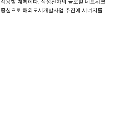
 적용할 계획이다. 삼성전자의 글로벌 네트워크
랫폼을 중심으로 해외도시개발사업 추진에 시너지를