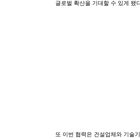
글로벌 확산을 기대할 수 있게 됐다
또 이번 협력은 건설업체와 기술