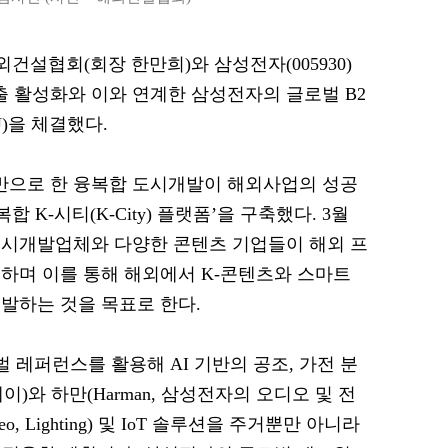
해외건설협회(회장 한만희)와 삼성전자(005930)
 활성화와 이와 연계한 삼성전자의 글로벌 B2
)을 체결했다.
으로 한 융복합 도시개발이 해외사업의 성공
 K-시티(K-City) 플랫폼’을 구축했다. 3월
도시개발업체와 다양한 콘텐츠 기업들이 해외 프
하며 이를 통해 해외에서 K-콘텐츠와 스마트
발하는 것을 목표로 한다.
 레퍼런스를 활용해 AI 기반의 공조, 가전 분
이)와 하만(Harman, 삼성전자의 오디오 및 전
deo, Lighting) 및 IoT 솔루션을 주거뿐만 아니라