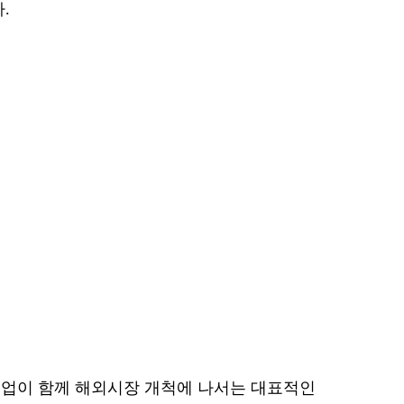
.
기업이 함께 해외시장 개척에 나서는 대표적인