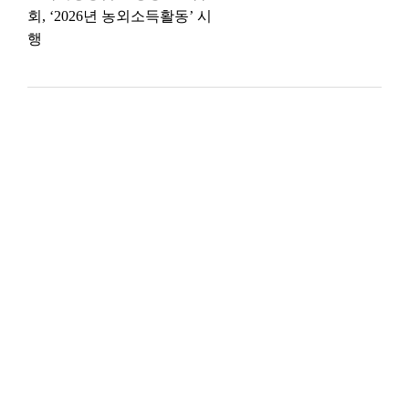
회, ‘2026년 농외소득활동’ 시
행