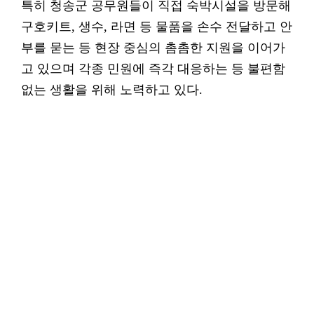
특히 청송군 공무원들이 직접 숙박시설을 방문해
구호키트, 생수, 라면 등 물품을 손수 전달하고 안
부를 묻는 등 현장 중심의 촘촘한 지원을 이어가
고 있으며 각종 민원에 즉각 대응하는 등 불편함
없는 생활을 위해 노력하고 있다.