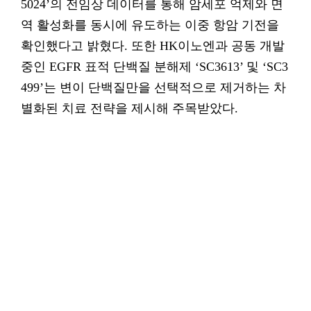
5024’의 전임상 데이터를 통해 암세포 억제와 면
역 활성화를 동시에 유도하는 이중 항암 기전을
확인했다고 밝혔다. 또한 HK이노엔과 공동 개발
중인 EGFR 표적 단백질 분해제 ‘SC3613’ 및 ‘SC3
499’는 변이 단백질만을 선택적으로 제거하는 차
별화된 치료 전략을 제시해 주목받았다.