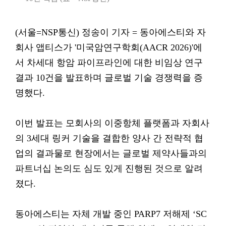
(서울=NSP통신) 정송이 기자 = 동아에스티와 자
회사 앱티스가 '미국암연구학회(AACR 2026)'에
서 차세대 항암 파이프라인에 대한 비임상 연구
결과 10건을 발표하며 글로벌 기술 경쟁력을 증
명했다.
이번 발표는 모회사의 이중항체 플랫폼과 자회사
의 3세대 링커 기술을 결합한 양사 간 전략적 협
업의 결과물로 현장에서는 글로벌 제약사들과의
파트너십 논의도 심도 있게 진행된 것으로 알려
졌다.
​동아에스티는 자체 개발 중인 PARP7 저해제 ‘SC